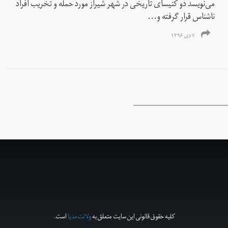
می‌نویسد دو کنیسای تاریخی در شهر شیراز مورد حمله و تخریب افراد
ناشناس قرار گرفته و...
۷ دی ۱۳۹۶
کلیه حقوق قانونی این سایت متعلق به
ولانت‌مدیا
است.