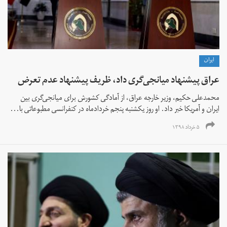
ايران
عراق پیشنهاد میانجی‌گری داد، ظریف پیشنهاد عدم تعرض
محمدعلی حکیم،‌ وزیر خارجه عراق، از آمادگی کشورش برای میانجی‌گری بین
ایران و آمریکا خبر داد. او روز یکشنبه پنجم خردادماه در کنفرانسی مطبوعاتی با...
۵ خرداد ۱۳۹۸