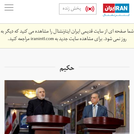
Skip
oggle
پخش زنده
to
ation
main
content
شما صفحه ای از سایت قدیمی ایران اینترنشنال را مشاهده می کنید که دیگر به
روز نمی شود. برای مشاهده سایت جدید به
iranintl.com
مراجعه کنید.
حکیم