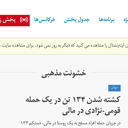
ه
برنامه‌ها
جدول پخش
فرکانس‌ها
پخش زن
اینترنشنال را مشاهده می کنید که دیگر به روز نمی شود. برای مشاهده سایت ج
خشونت مذهبی
جهان
کشته شدن ۱۳۴ تن در یک حمله
قومی-نژادی در مالی
در جریان حمله افراد مسلح به یک روستا در مالی، دستکم ۱۳۴