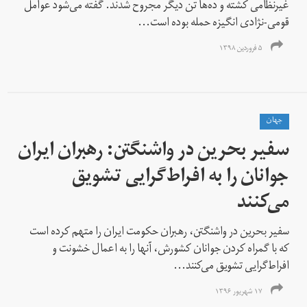
غیرنظامی کشته و ده‌ها تن دیگر مجروح شدند. گفته می‌شود عوامل
قومی-نژادی انگیزه حمله بوده است...
۵ فروردین ۱۳۹۸
جهان
سفیر بحرین در واشنگتن: رهبران ایران
جوانان را به افراط‌گرایی تشویق
می‌کنند
سفیر بحرین در واشنگتن، رهبران حکومت ایران را متهم کرده است
که با گمراه کردن جوانان کشورش، آنها را به اعمال خشونت و
افراط‌گرایی تشویق می‌کنند...
۱۷ شهریور ۱۳۹۶