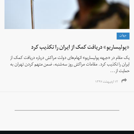
جهان
«پولیساریو» دریافت کمک از ایران را تکذیب کرد
یک مقام در «جبهه پولیساریو» اتهام‌های دولت مراکش درباره دریافت کمک از
ایران را تکذیب کرد. مقامات مراکش روز سه‌شنبه، ضمن متهم کردن تهران به
حمایت از...
۱۲ اردیبهشت ۱۳۹۷