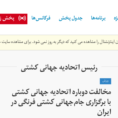
ه
برنامه‌ها
جدول پخش
فرکانس‌ها
پخش زن
اینترنشنال را مشاهده می کنید که دیگر به روز نمی شود. برای مشاهده سایت ج
رئیس اتحادیه جهانی کشتی
ورزش
مخالفت دوباره اتحادیه جهانی کشتی
با برگزاری جام‌جهانی کشتی فرنگی در
ایران