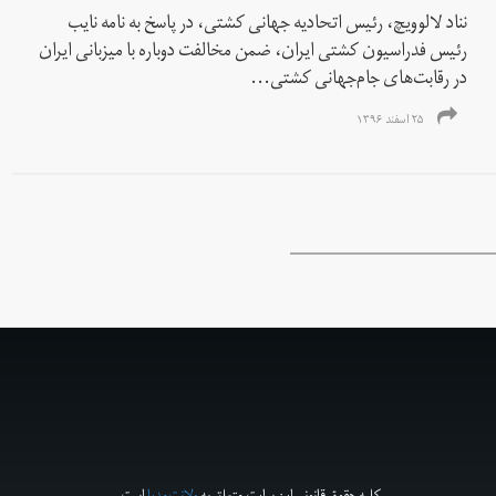
نناد لالوویچ، رئیس اتحادیه جهانی کشتی، در پاسخ به نامه نایب
رئیس فدراسیون کشتی ایران، ضمن مخالفت دوباره با میزبانی ایران
در رقابت‌های جام‌جهانی کشتی...
۲۵ اسفند ۱۳۹۶