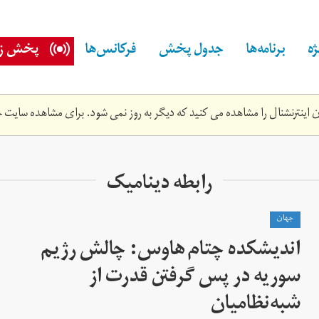
ه
برنامه‌ها
جدول پخش
فرکانس‌ها
پخش زن
اینترنشنال را مشاهده می کنید که دیگر به روز نمی شود. برای مشاهده سایت ج
رابطه دینامیک
جهان
اندیشکده چتام هاوس: چالش رژیم
سوریه در پس گرفتن قدرت از
شبه‌نظامیان