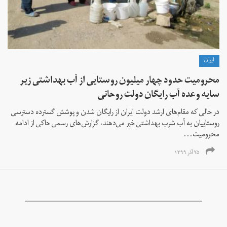
ايران
محرومیت حدود چهار میلیون روستایی از آب بهداشتی زیر
سایه وعده آب رایگان دولت روحانی
در حالی که مقام‌های ارشد دولت ایران از رایگان شدن و پوشش گسترده دسترسی
روستاییان به آب شرب بهداشتی خبر می‌دهند، گزارش‌های رسمی حاکی از ادامه
محرومیت...
۲۵ آذر ۱۳۹۹