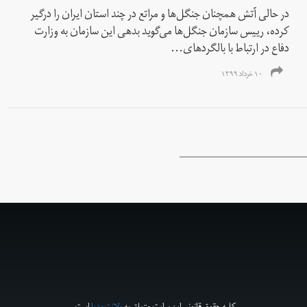
در حالی آتش همچنان جنگل‌ها و مراتع در چند استان ایران را درگیر
کرده، رییس سازمان جنگل‌ها می‌گوید بدهی این سازمان به وزارت
دفاع در ارتباط با بالگردهای...
۱۰ خرداد ۱۳۹۹