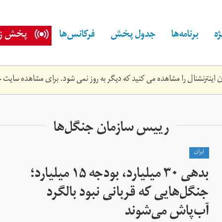
ه
برنامه‌ها
جدول پخش
فرکانس‌ها
پخش زن
اینترنشنال را مشاهده می کنید که دیگر به روز نمی شود. برای مشاهده سایت ج
رییس سازمان جنگل‌ها
ايران
بدهی ۳۰ میلیارد، بودجه ۱۵ میلیارد؛
جنگل‌هایی که قربانی نبود بالگرد
آب‌پاش می‌شوند