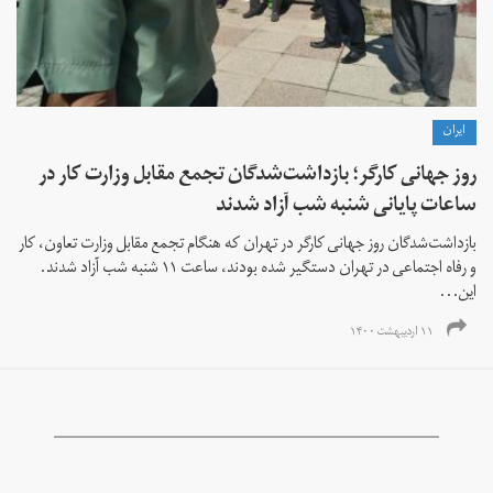
ايران
روز جهانی کارگر؛ بازداشت‌شدگان تجمع مقابل وزارت کار در
ساعات پایانی شنبه شب آزاد شدند
بازداشت‌شدگان روز جهانی کارگر در تهران که هنگام تجمع مقابل وزارت تعاون، کار
و رفاه اجتماعی در تهران دستگیر شده بودند، ساعت ۱۱ شنبه شب آزاد شدند.
این...
۱۱ اردیبهشت ۱۴۰۰