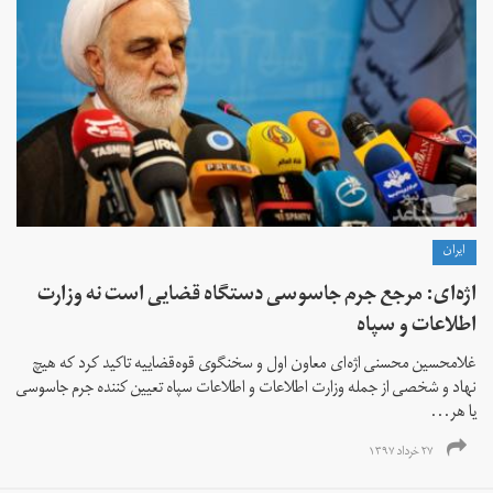
ايران
اژه‌ای: مرجع جرم جاسوسی دستگاه قضایی است نه وزارت
اطلاعات و سپاه
غلامحسین محسنی اژه‌ای معاون اول و سخنگوی قوه‌قضاییه تاکید کرد که هیچ
نهاد و شخصی از جمله وزارت اطلاعات و اطلاعات سپاه تعیین کننده جرم جاسوسی
یا هر...
۲۷ خرداد ۱۳۹۷