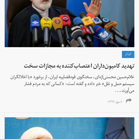
ايران
تهدید کامیون‌داران اعتصاب‌کننده به مجازات سخت
غلام‌حسین محسنی‌اژه‌ای، سخنگوی قوه‌قضاییه ایران، از برخورد «با اخلالگران
سیستم حمل و نقل» خبر داده و گفته است: «کسانی که به مردم فشار
می‌آورند،...
۸ مهر ۱۳۹۷