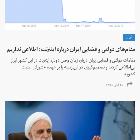
ايران
مقام‌های دولتی و قضایی ایران درباره اینترنت: اطلاعی نداریم
مقامات دولتی و قضایی ایران درباره زمان وصل دوباره اینترنت در این کشور ابراز
بی‌اطلاعی کردند و تصمیم‌گیری در این زمینه را بر عهده «شورای امنیت
کشور»...
۲۸ آبان ۱۳۹۸