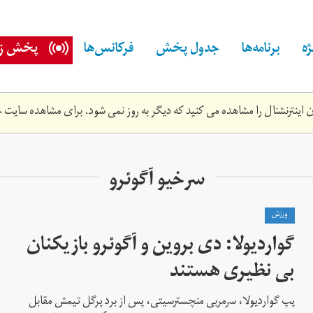
ه
برنامه‌ها
جدول پخش
فرکانس‌ها
پخش زن
اینترنشنال را مشاهده می کنید که دیگر به روز نمی شود. برای مشاهده سایت ج
سرخیو آگوئرو
ورزش
گواردیولا: دی بروین و آگوئرو بازیکنان
بی نظیری هستند
پپ گواردیولا، سرمربی منچسترسیتی، پس از برد پرگل تیمش مقابل