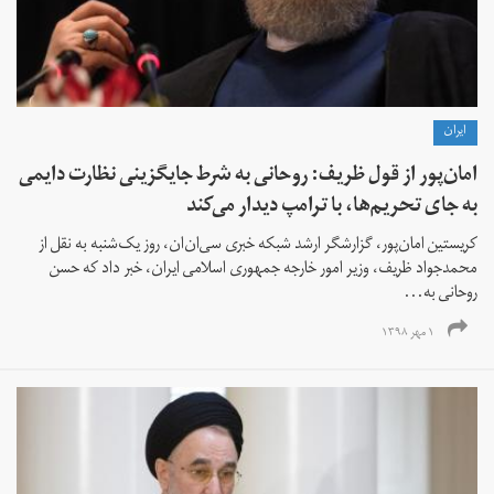
ايران
امان‌پور از قول ظریف: روحانی به شرط جایگزینی نظارت دایمی
به جای تحریم‌ها، با ترامپ دیدار می‌کند
کریستین امان‌پور، گزارشگر ارشد شبکه خبری سی‌ان‌ان، روز یک‌شنبه به نقل از
محمدجواد ظریف، وزیر امور خارجه جمهوری اسلامی ایران، خبر داد که حسن
روحانی به...
۱ مهر ۱۳۹۸