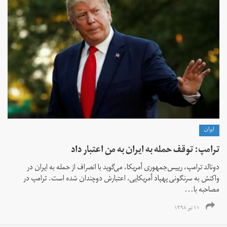
ايران
ترامپ: توقف حمله به ایران به من اعتبار داد
دونالد ترامپ، رییس‌جمهوری آمریکا، می‌گوید با انصراف از حمله به ایران در
واکنش به سرنگونی پهپاد آمریکایی، اعتبارش دو‌چندان شده است. ترامپ در
مصاحبه با...
۱۱ تیر ۱۳۹۸