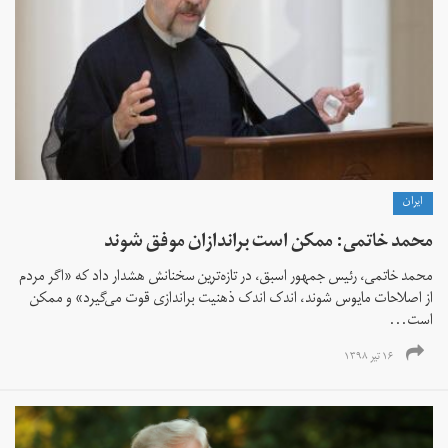
ايران
محمد خاتمی: ممکن است براندازان موفق شوند
محمد خاتمی، رئیس جمهور اسبق، در تازه‌ترین سخنانش هشدار داد که «اگر مردم
از اصلاحات مایوس شوند، اندک اندک ذهنیت براندازی قوت می‌گیرد» و ممکن
است...
۱۶ تیر ۱۳۹۸