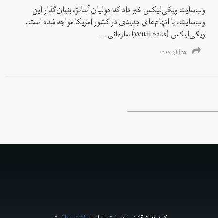
وب‌سایت ویکی‌لیکس خبر داد که جولیان آسانژ، بنیان‌گذار این
وب‌سایت، با اتهام‌های جدیدی در کشور آمریکا مواجه شده است.
ویکی‌لیکس (WikiLeaks) سازمانی...
۲۵ آبان ۱۳۹۷