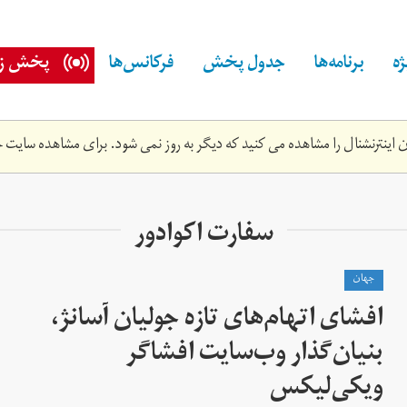
ه
برنامه‌ها
جدول پخش
فرکانس‌ها
پخش زن
اینترنشنال را مشاهده می کنید که دیگر به روز نمی شود. برای مشاهده سایت ج
سفارت اکوادور
جهان
افشای اتهام‌های تازه جولیان آسانژ،
بنیان‌گذار وب‌سایت افشاگر
ویکی‌لیکس