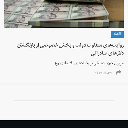
اقتصاد
روایت‌های متفاوت دولت و بخش خصوصی از بازنگشتن
دلارهای صادراتی
مروری خبری-تحلیلی بر رخدادهای اقتصادی روز
۲۱ اسفند ۱۳۹۷