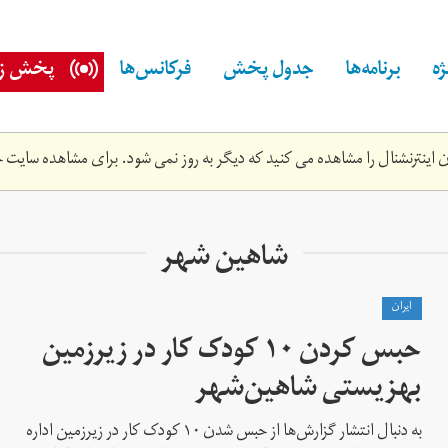
ه
برنامه‌ها
جدول پخش
فرکانس‌ها
پخش زن
اینترنشنال را مشاهده می کنید که دیگر به روز نمی شود. برای مشاهده سایت ج
شاهین شهر
ايران
حبس کردن ۱۰ کودک کار در زیرزمین
بهزیستی شاهین‌شهر
به دنبال انتشار گزارش‌ها از حبس شدن ۱۰ کودک کار در زیرزمین اداره