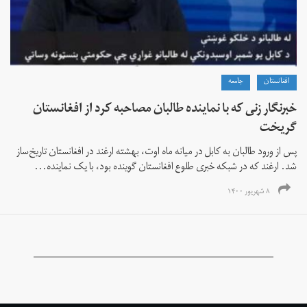
افغانستان
جامعه
خبرنگار زنی که با نماینده طالبان مصاحبه کرد از افغانستان
گریخت
پس از ورود طالبان به کابل در میانه ماه اوت، بهشته ارغند در افغانستان تاریخ‌ساز
شد. ارغند که در شبکه خبری طلوع افغانستان گوینده بود، با یک نماینده...
۸ شهریور ۱۴۰۰