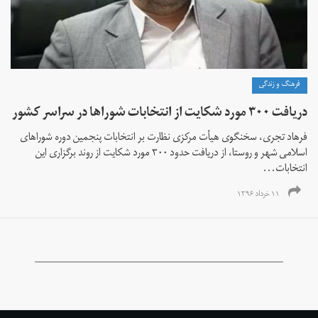
فرهنگ و زندگی
دریافت ۳۰۰ مورد شکایت از انتخابات شوراها در سراسر کشور
فرهاد تجری، سخنگوی هیأت مرکزی نظارت بر انتخابات پنجمین دوره شوراهای
اسلامی شهر و روستا، از دریافت حدود ۳۰۰ مورد شکایت از روند برگزاری این
انتخابات...
۱۱ خرداد ۱۳۹۶