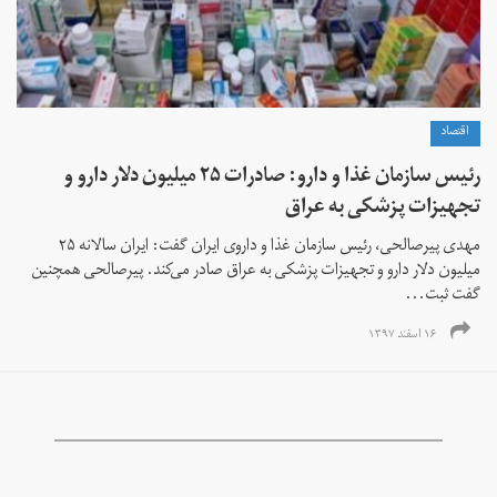
اقتصاد
رئیس سازمان غذا و دارو: صادرات ۲۵ میلیون دلار دارو و
تجهیزات پزشکی به عراق
مهدی پیرصالحی، رئیس سازمان غذا و داروی ایران گفت: ایران سالانه ۲۵
میلیون دلار دارو و تجهیزات پزشکی به عراق صادر می‌کند. پیرصالحی همچنین
گفت ثبت...
۱۶ اسفند ۱۳۹۷