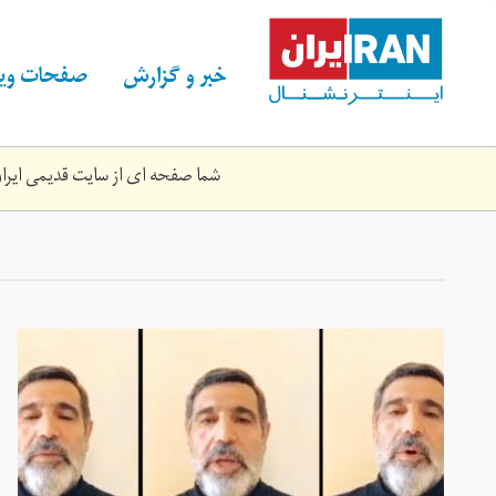
Skip
to
main
خبر و گزارش
صفحات ویژ
content
شما صفحه ای از سایت قدیمی ایران 