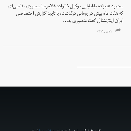
محمود علیزاده طباطبایی، وکیل خانواده غلامرضا منصوری، قاضی‌ای
که هفت ماه پیش در رومانی درگذشت، با تایید گزارش اختصاصی
ایران اینترنشنال گفت منصوری به...
۲۹ دی ۱۳۹۹