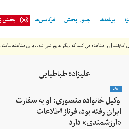
ه
برنامه‌ها
جدول پخش
فرکانس‌ها
پخش زن
اینترنشنال را مشاهده می کنید که دیگر به روز نمی شود. برای مشاهده سایت ج
علیزاده طباطبایی
ايران
وکیل خانواده منصوری: او به سفارت
ایران رفته بود، فرناز اطلاعات
«ارزشمندی» دارد