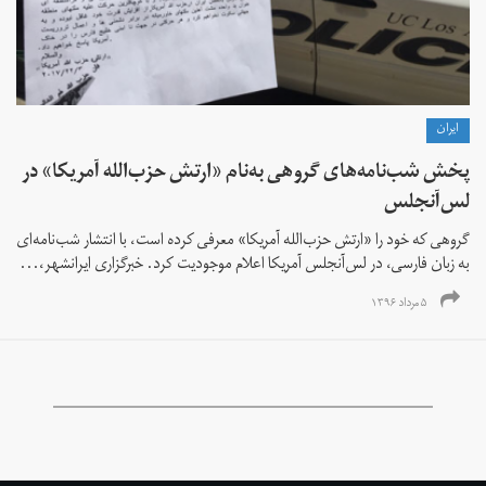
ايران
پخش شب‌نامه‌های گروهی به‌نام «ارتش حزب‌الله آمریکا» در
لس‌آنجلس
گروهی که خود را «ارتش حزب‌الله آمریکا» معرفی کرده‌ است، با انتشار شب‌نامه‌ای
به زبان فارسی، در لس‌آنجلس آمریکا اعلام موجودیت کرد. خبرگزاری ایرانشهر،...
۵ مرداد ۱۳۹۶