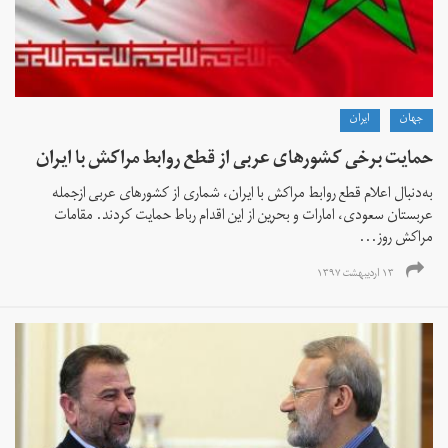
جهان
ايران
حمایت برخی کشورهای عربی از قطع روابط مراکش با ایران
به‌دنبال اعلام قطع روابط مراکش با ایران، شماری از کشورهای عربی ازجمله
عربستان سعودی، امارات و بحرین از این اقدام رباط حمایت کردند. مقامات
مراکش روز...
۱۳ اردیبهشت ۱۳۹۷