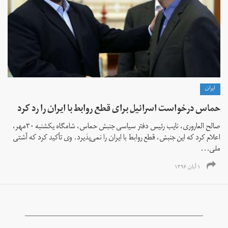
ايران
حماس درخواست اسرائیل برای قطع روابط با ایران را رد کرد
صالح العاروری، نایب رئيس دفتر سیاسی جنبش حماس، شامگاه یکشنبه ۳۰مهر،
اعلام کرد که این جنبش، قطع روابط با ایران را نمی‌پذیرد. وی تأکید کرد که آشتی
ملی...
۱ آبان ۱۳۹۶