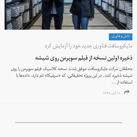
دانش و فناوری
مایکروسافت فناوری جدید خود را آزمایش کرد
ذخیره اولین نسخه از فیلم سوپرمن روی شیشه
محققان شرکت مایکروسافت موفق شدند نسخه کلاسیک فیلم سوپرمن را روی
شیشه ذخیره کنند. در این پروژه تحقیقاتی، که «سیلیکا» نام دارد، داده‌ها با
استفاده از...
۱۸ آبان ۱۳۹۸