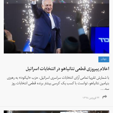
جهان
اعلام پیروزی قطعی نتانیاهو در انتخابات اسرائیل
با شمارش تقریبا تمامی آرای انتخابات سراسری اسرائیل، حزب «لیکود» به رهبری
بنیامین نتانیاهو، توانست با کسب یک کرسی بیشتر برنده قطعی انتخابات روز
سه‌...
۲۲ فروردین ۱۳۹۸