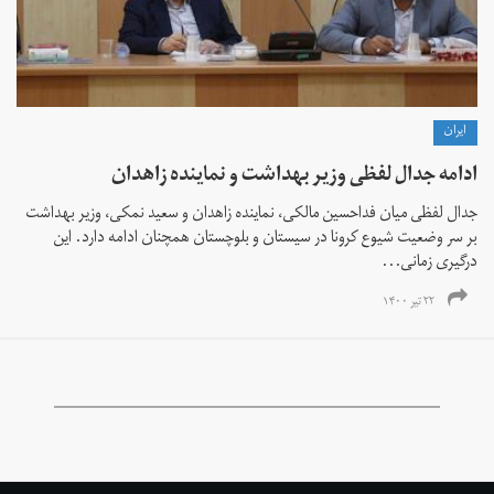
ايران
ادامه جدال لفظی وزیر بهداشت و نماینده زاهدان
جدال لفظی میان فداحسین مالکی، نماینده زاهدان و سعید نمکی، وزیر بهداشت
بر سر وضعیت شیوع کرونا در سیستان و بلوچستان همچنان ادامه دارد. این
درگیری زمانی...
۲۲ تیر ۱۴۰۰