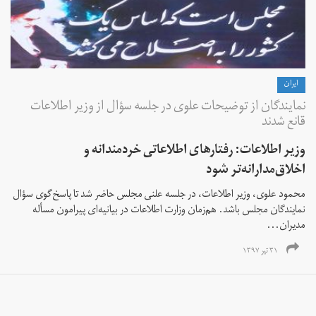
ايران
نمایندگان از توضیحات علوی در جلسه سؤال از وزیر اطلاعات
قانع شدند
وزیر اطلاعات: رفتارهای اطلاعاتی خردمندانه و
اخلاق‌مدارانه‌تر شود
محمود علوی، وزیر اطلاعات، در جلسه علنی مجلس حاضر شد تا پاسخ‌گوی سؤال
نمایندگان مجلس باشد. هم‌زمان وزارت اطلاعات در بیانیه‌ای پیرامون مسأله
مدیران...
۳۱ تیر ۱۳۹۷