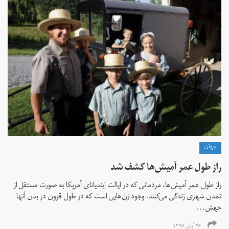
جهان
راز طول عمر آمیش‌ها کشف شد
راز طول عمر آمیش‌ها، مردمانی که در ایالت ایندیانای آمریکا به صورت مستقل از
تمدن شهری زندگی می‌کنند، وجود ژن‌هایی است که در طول قرون در بدن آنها
جهش...
۲۶ آبان ۱۳۹۶