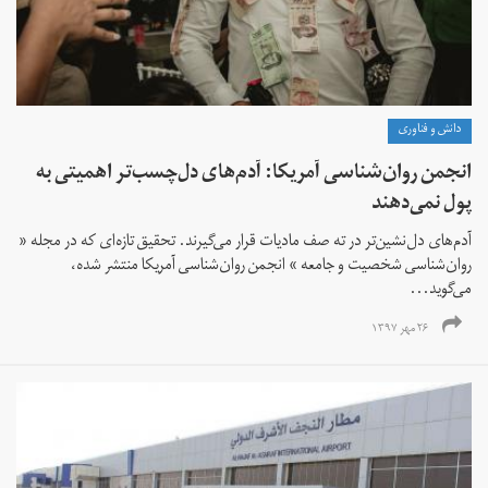
دانش و فناوری
انجمن روان‌شناسی آمریکا: آدم‌های دل‌چسب‌تر اهمیتی به
پول نمی‌دهند
آدم‌های دل‌نشین‌تر در ته صف مادیات قرار می‌گیرند. تحقیق تازه‌ای که در مجله «
روان‌شناسی شخصیت و جامعه » انجمن روان‌شناسی آمریکا منتشر شده،
می‌گوید...
۲۶ مهر ۱۳۹۷