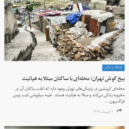
فرهنگ و زندگی
بیخ گوش تهران؛ محله‌ای با ساکنان مبتلا به هپاتیت
محله‌ای کپرنشین در نزدیکی‌های تهران وجود دارد که اغلب ساکنان آن در
مخروبه زندگی می‌کنند و مبتلا به هپاتیت هستند. طیبه سیاووشی نایب رئیس
فراکسیون...
۱ اردیبهشت ۱۳۹۷