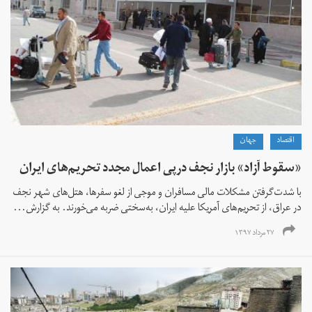
اقتصاد
جهان
«سقوط آزاد» بازار نجف درپی اعمال مجدد تحریم‌های ایران
با شدت‌گرفتن مشکلات مالی مسافران و موجی از لغو سفرها، هتل‌های شهر نجف
در عراق، از تحریم‌های آمریکا علیه ایران، به‌سختی ضربه می‌خورند. به گزارش...
۲۷ مرداد ۱۳۹۷