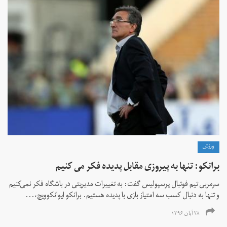
ورزش
برانکو: تنها به پیروزی مقابل پدیده فکر می کنیم
سرمربی تیم فوتبال پرسپولیس گفت: به تغییرات مدیریتی در باشگاه فکر نمی‌کنیم
و تنها به دنبال کسب سه امتیاز بازی با پدیده هستیم. برانکو ایوانکوویچ،...
۲۸ آبان ۱۳۹۶