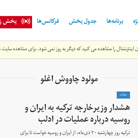
ه
برنامه‌ها
جدول پخش
فرکانس‌ها
پخش زن
اینترنشنال را مشاهده می کنید که دیگر به روز نمی شود. برای مشاهده سایت ج
مولود چاووش اغلو
جهان
هشدار وزیرخارجه ترکیه به ایران و
روسیه درباره عملیات در ادلب
ترکیه روز چهارشنبه ۲۰ دی‌ماه، از ایران و روسیه خواست تا برای