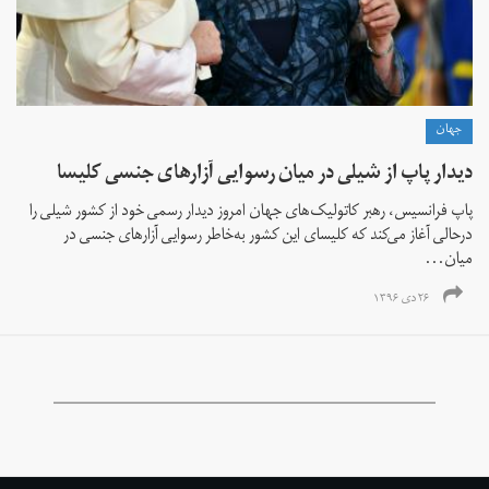
جهان
دیدار پاپ از شیلی در میان رسوایی آزارهای جنسی کلیسا
پاپ فرانسیس، رهبر کاتولیک‌های جهان امروز دیدار رسمی خود از کشور شیلی را
درحالی آغاز می‌کند که کلیسای این کشور به‌خاطر رسوایی آزارهای جنسی در
میان...
۲۶ دی ۱۳۹۶