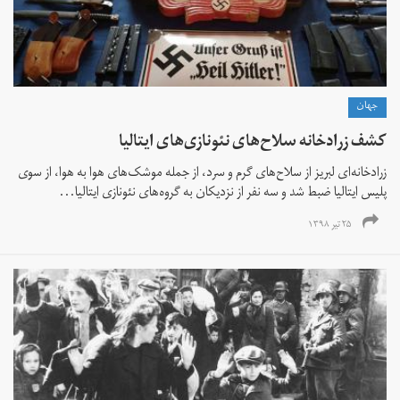
جهان
کشف زرادخانه سلاح‌های نئونازی‌های ایتالیا
زرادخانه‌ای لبریز از سلاح‌های گرم و سرد، از جمله موشک‌های هوا به هوا، از سوی
پلیس ایتالیا ضبط شد و سه نفر از نزدیکان به گروه‌های نئونازی ایتالیا...
۲۵ تیر ۱۳۹۸