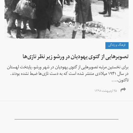
فرهنگ و زندگی
تصویرهایی از گتوی یهودیان در ورشو زیر نظر نازی‌ها
برای نخستین مرتبه تصویرهایی از گتوی یهودیان در شهر ورشو، پایتخت لهستان
در سال ۱۹۴۱ میلادی منتشر شده است که به دست نازی‌ها ضبط نشده بودند.
تاکنون،...
۲۵ اردیبهشت ۱۳۹۸