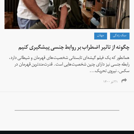
سبک زندگی
جهان
چگونه از تاثیر اضطراب بر روابط جنسی پیشگیری کنیم
همانطور که یک فیلم گیشه‌ای تابستانی شخصیت‌های قهرمان و شیطانی دارد،
رابطه جنسی نیز دارای چنین شخصیت‌هایی است. قدرت‌مندترین قهرمان در
سکس، نیروی تحریک...
۳۱ تیر ۱۴۰۰