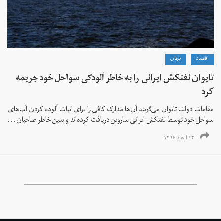
اقتصاد
جهان
تایوان نفتکش ایرانی را به خاطر آلودگی سواحل خود جریمه
کرد
مقامات دولت تایوان می‌گویند آن‌ها مدارک کافی را برای اثبات آلوده کردن آب‌های
سواحل خود توسط نفتکش ایرانی ساروین دریافت کرده‌اند و بدین خاطر صاحبان...
۱۳ اسفند ۱۳۹۶