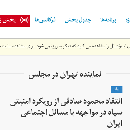
ه
برنامه‌ها
جدول پخش
فرکانس‌ها
پخش زن
اینترنشنال را مشاهده می کنید که دیگر به روز نمی شود. برای مشاهده سایت ج
نماینده تهران در مجلس
ايران
انتقاد محمود صادقی از رویکرد امنیتی
سپاه در مواجهه با مسائل اجتماعی
ایران