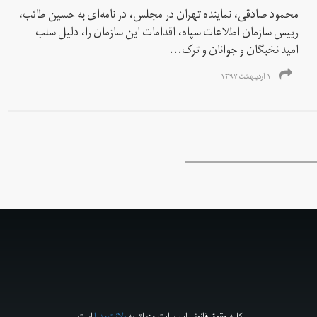
محمود صادقی، نماینده تهران در مجلس، در نامه‌ای به حسین طائب،
رییس سازمان اطلاعات سپاه، اقدامات این سازمان را، دلیل سلب
امید نخبگان و جوانان و ترک...
۱ اردیبهشت ۱۳۹۷