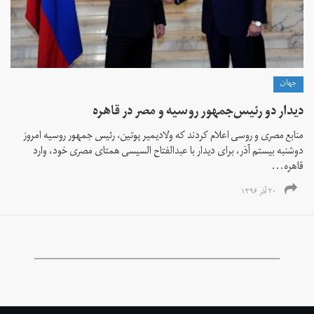
جهان
دیدار دو رئیس‌جمهور روسیه و مصر در قاهره
منابع مصری و روسی اعلام کردند که ولادیمیر پوتین، رئیس جمهور روسیه امروز
دوشنبه بیستم آذر، برای دیدار با عبدالفتاح السیسی همتای مصری خود، وارد
قاهره...
۲۰ آذر ۱۳۹۶