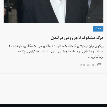
جهان
مرگ مشکوک تاجر روس در لندن
پیکر بی‌جان نیکولای گلوشکوف، تاجر ۶۹ ساله روسی، شامگاه روز دوشنبه ۲۱
اسفند در خانه‌اش در منطقه نیومالدن لندن پیدا شد. به گزارش روزنامه
بریتانیایی...
۲۲ اسفند ۱۳۹۶