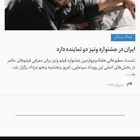
فرهنگ و زندگی
ایران در جشنواره ونیز دو نماینده دارد
نشست مطبوعاتی هفتادوچهارمین جشنواره فیلم ونیز برای معرفی فیلم‌های حاضر
در بخش‌های اصلی این رویداد سینمایی، امروز پنجشنبه پنجم مرداد برگزار شد.
به...
۵ مرداد ۱۳۹۶