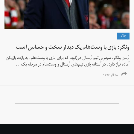
ورزش
ونگر: بازی با وست‌هام یک دیدار سخت و حساس است
آرسن ونگر، سرمربی تیم آرسنال می‌گوید که برای بازی با وست‌هام، به یازده بازیکن
آماده نیاز دارد. در آستانه بازی تیم‌های آرسنال و وست‌هام در مرحله یک‌...
۲۸ آذر ۱۳۹۶