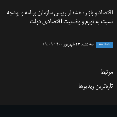
اقتصاد و بازار: هشدار رییس سازمان برنامه ‌و ‌بودجه
نسبت به تورم و وضعیت اقتصادی دولت
سه شنبه, ۲۳ شهریور ۱۴۰۰ ۱۹:۰۹
اقتصاد هفته
مرتبط
تازه‌‌ترین ویدیوها