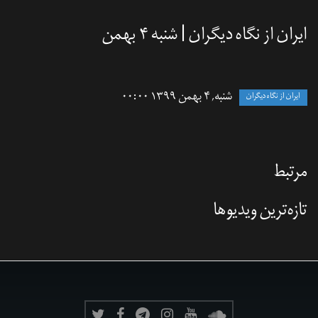
ایران از نگاه دیگران | شنبه ۴ بهمن
شنبه, ۴ بهمن ۱۳۹۹ ۰۰:۰۰
ایران از نگاه دیگران
مرتبط
تازه‌‌ترین ویدیوها