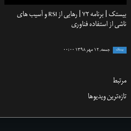
بیستک | برنامه ۷۲ | رهایی از RSI و آسیب های
ناشی از استفاده فناوری
جمعه, ۱۲ مهر ۱۳۹۸ ۰۰:۰۰
بیستک
مرتبط
تازه‌‌ترین ویدیوها