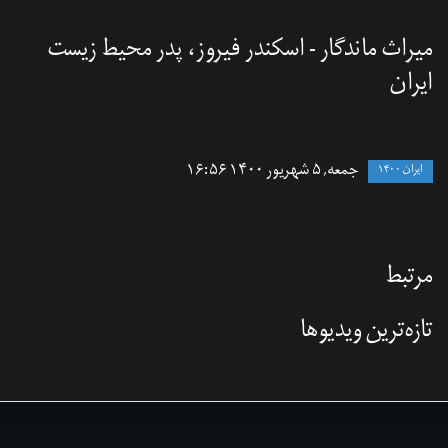
میراث ماندگار - اسکندر فیروز، پدر محیط زیست
ایران
جمعه, ۵ شهریور ۱۴۰۰ ۱۶:۵۶
ایران ۱۴۰۰
مرتبط
تازه‌‌ترین ویدیوها