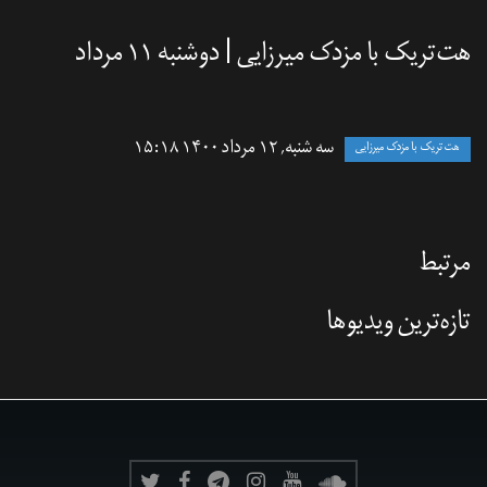
هت‌تریک با مزدک میرزایی | دوشنبه ۱۱ مرداد
سه شنبه, ۱۲ مرداد ۱۴۰۰ ۱۵:۱۸
هت تریک با مزدک میرزایی
مرتبط
تازه‌‌ترین ویدیوها