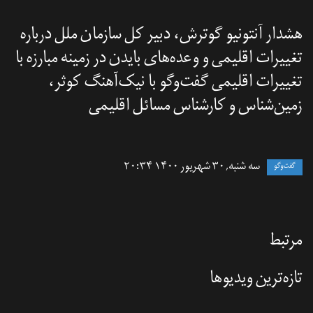
هشدار آنتونیو گوترش، دبیر کل سازمان ملل درباره
تغییرات اقلیمی و وعده‌های بایدن در زمینه مبارزه با
تغییرات اقلیمی گفت‌وگو با نیک‌آهنگ کوثر،
زمین‌شناس و کارشناس مسائل اقلیمی
سه شنبه, ۳۰ شهریور ۱۴۰۰ ۲۰:۳۴
گفت‌وگو
مرتبط
تازه‌‌ترین ویدیوها