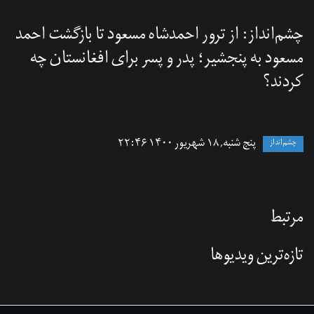
چشم‌انداز: از ترور احمدشاه مسعود تا بازگشت احمد
مسعود به پنجشیر؛ پدر و پسر برای افغانستان چه
کردند؟
پنج شنبه, ۱۸ شهریور ۱۴۰۰ ۲۲:۴۶
چشم‌انداز
مرتبط
تازه‌‌ترین ویدیوها