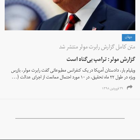
جهان
متن کامل گزارش رابرت مولر منتشر شد
گزارش مولر: ترامپ بی‌گناه است
ویلیام بار، دادستان آمریکا در یک کنفرانس مطبوعاتی گفت رابرت مولر، بازرس
ویژه در طول ۲۲ ماه تحقیق، در ۱۰ مورد احتمال ممانعت از اجرای عدالت (...
۲۹ فروردین ۱۳۹۸