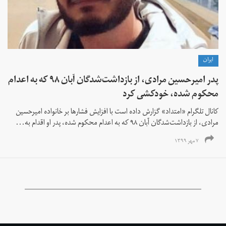
ايران
پدر امیرحسین مرادی، از بازداشت‌شدگان آبان ۹۸ که به اعدام
محکوم شده، خودکشی کرد
کانال تلگرام «امتداد» گزارش داده است با افزایش فشارها بر خانواده امیرحسین
مرادی، از بازداشت‌شدگان‌ آبان ۹۸ که به اعدام محکوم شده، پدر او اقدام به...
۷ مهر ۱۳۹۹