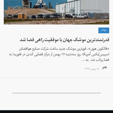
جهان
قدرتمند‌ترین موشک جهان با موفقیت راهی فضا شد
«فالکون هوی»، قویترین موشک جدید ساخت شرکت صنایع هوافضای
اسپیس‌ایکس آمریکا، روز سه‌شنبه ۱۷ بهمن از مرکز فضایی کندی در فلوریدا به
فضا پرتاب شد. به...
۱۸ بهمن ۱۳۹۶