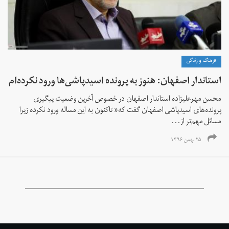
فرهنگ و زندگی
استاندار اصفهان: هنوز به پرونده اسیدپاشی‌ها ورود نکرده‌ام
محسن مهرعلیزاده استاندار اصفهان در خصوص آخرین وضعیت پیگیری
پرونده‌های اسیدپاشی اصفهان گفت که« تاکنون به این مساله ورود نکرده‌ زیرا
مسائل مهم‌تر از...
۲۵ بهمن ۱۳۹۶