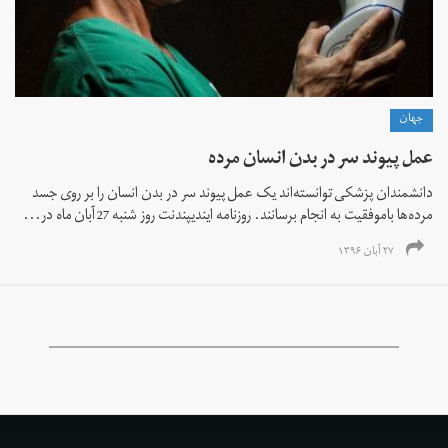
جهان
عمل پیوند سر در بدن انسان مرده
دانشمندان پزشکی توانسته‌اند یک عمل پیوند سر در بدن انسان را بر روی جسد
مرده‌ها باموفقیت به انجام برسانند. روزنامه ایندیپندنت روز شنبه 27 آبان ماه در...
۲۷ آبان ۱۳۹۶