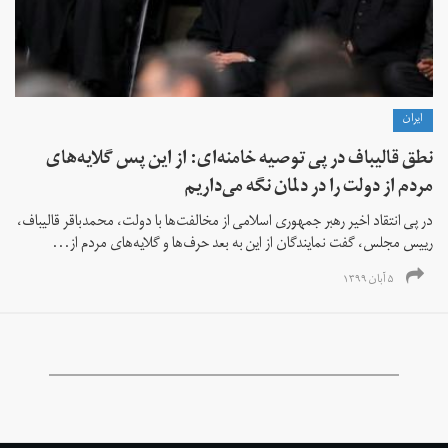
ايران
نطق قالیباف در پی توصیه خامنه‌ای: از این پس گلایه‌های
مردم از دولت را در دلمان نگه می‌داریم
در پی انتقاد اخیر رهبر جمهوری اسلامی از مخالفت‌ها با دولت، محمدباقر قالیباف،‌
رییس مجلس،‌ گفت نمایندگان از این به بعد حرف‌ها و گلایه‌های مردم از...
۵ آبان ۱۳۹۹