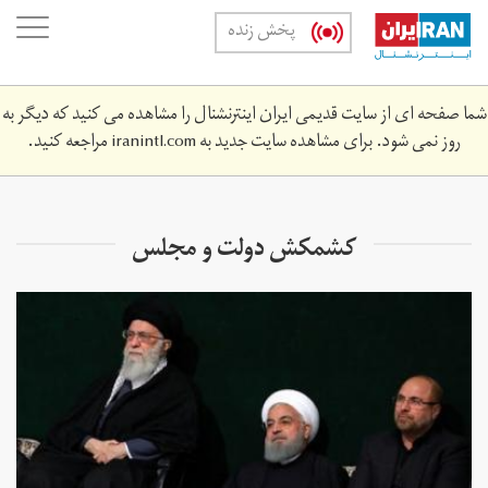
Skip
oggle
پخش زنده
to
ation
main
content
شما صفحه ای از سایت قدیمی ایران اینترنشنال را مشاهده می کنید که دیگر به
روز نمی شود. برای مشاهده سایت جدید به
iranintl.com
مراجعه کنید.
کشمکش دولت و مجلس